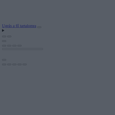
Ugrás a fő tartalomra