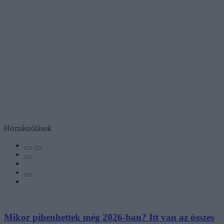
Hozzászólások
Mikor pihenhettek még 2026-ban? Itt van az összes