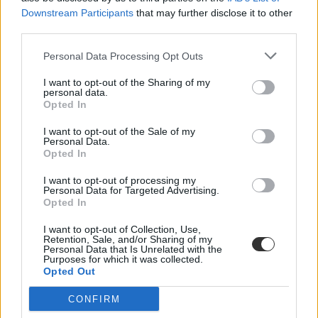
Downstream Participants
that may further disclose it to other
third parties.
Personal Data Processing Opt Outs
I want to opt-out of the Sharing of my
personal data.
Opted In
I want to opt-out of the Sale of my
Personal Data.
Opted In
I want to opt-out of processing my
Personal Data for Targeted Advertising.
Opted In
I want to opt-out of Collection, Use,
Retention, Sale, and/or Sharing of my
Personal Data that Is Unrelated with the
Purposes for which it was collected.
Opted Out
CONFIRM