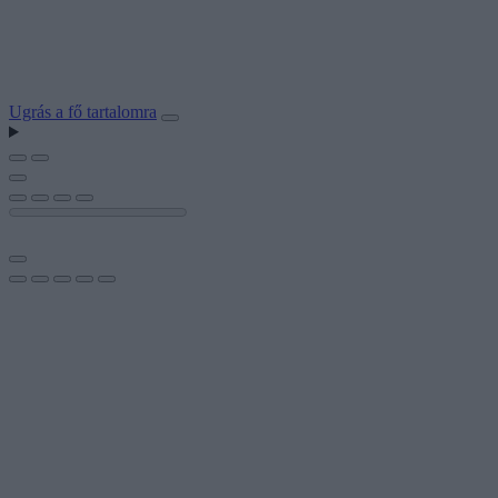
Ugrás a fő tartalomra