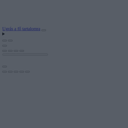
Ugrás a fő tartalomra