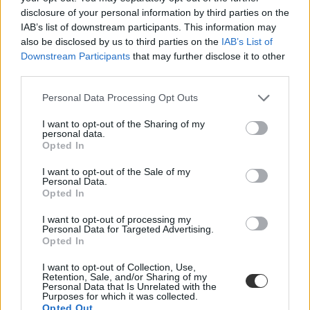
disclosure of your personal information by third parties on the
IAB’s list of downstream participants. This information may
also be disclosed by us to third parties on the
IAB’s List of
Downstream Participants
that may further disclose it to other
third parties.
Personal Data Processing Opt Outs
I want to opt-out of the Sharing of my
personal data.
Opted In
I want to opt-out of the Sale of my
Personal Data.
Opted In
I want to opt-out of processing my
Personal Data for Targeted Advertising.
Opted In
I want to opt-out of Collection, Use,
Retention, Sale, and/or Sharing of my
Personal Data that Is Unrelated with the
Purposes for which it was collected.
Opted Out