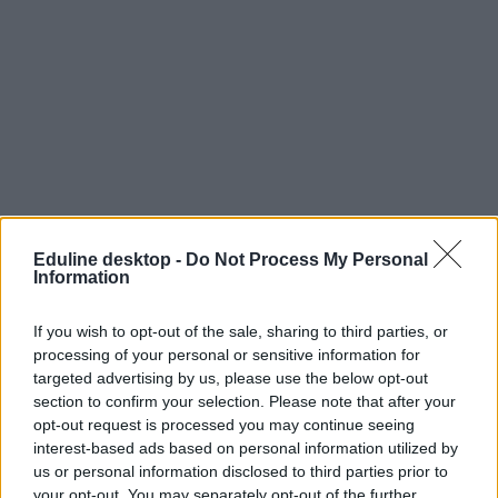
Eduline desktop -
Do Not Process My Personal
Information
If you wish to opt-out of the sale, sharing to third parties, or
processing of your personal or sensitive information for
targeted advertising by us, please use the below opt-out
section to confirm your selection. Please note that after your
opt-out request is processed you may continue seeing
interest-based ads based on personal information utilized by
us or personal information disclosed to third parties prior to
your opt-out. You may separately opt-out of the further