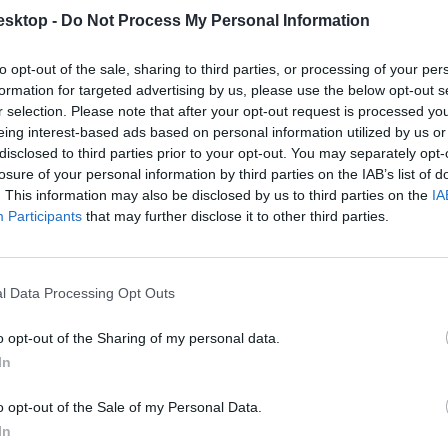
esktop -
Do Not Process My Personal Information
to opt-out of the sale, sharing to third parties, or processing of your per
formation for targeted advertising by us, please use the below opt-out s
r selection. Please note that after your opt-out request is processed y
eing interest-based ads based on personal information utilized by us or
disclosed to third parties prior to your opt-out. You may separately opt-
losure of your personal information by third parties on the IAB’s list of
. This information may also be disclosed by us to third parties on the
IA
Participants
that may further disclose it to other third parties.
l Data Processing Opt Outs
o opt-out of the Sharing of my personal data.
In
o opt-out of the Sale of my Personal Data.
In