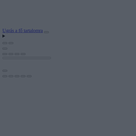
Ugrás a fő tartalomra