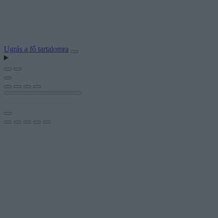
Ugrás a fő tartalomra