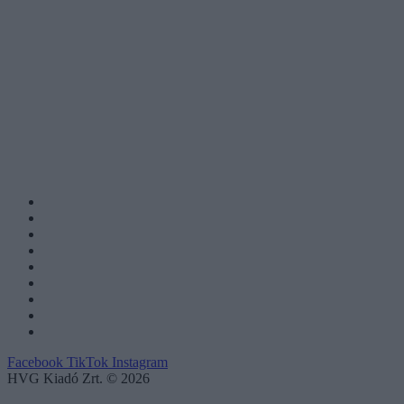
Facebook
TikTok
Instagram
HVG Kiadó Zrt. © 2026