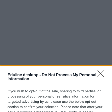
Eduline desktop -
Do Not Process My Personal
Information
If you wish to opt-out of the sale, sharing to third parties, or
processing of your personal or sensitive information for
targeted advertising by us, please use the below opt-out
section to confirm your selection. Please note that after your