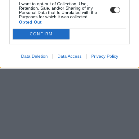
I want to opt-out of Collection, Use,
Retention, Sale, and/or Sharing of my
Personal Data that Is Unrelated with the
Purposes for which it was collected.
Opted Out
CONFIRM
Data Deletion
Data Access
Privacy Policy