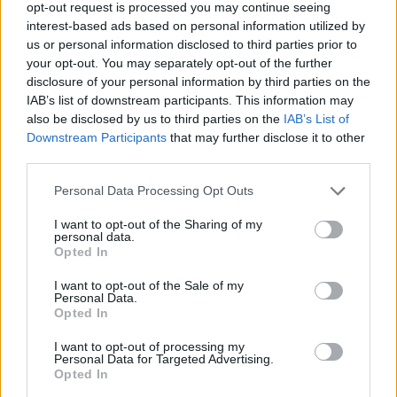
opt-out request is processed you may continue seeing
interest-based ads based on personal information utilized by
us or personal information disclosed to third parties prior to
your opt-out. You may separately opt-out of the further
disclosure of your personal information by third parties on the
IAB’s list of downstream participants. This information may
also be disclosed by us to third parties on the
IAB’s List of
Downstream Participants
that may further disclose it to other
informatika
third parties.
szeged
nemzetközi diákolimpia
Personal Data Processing Opt Outs
informatika verseny
informatikai diákolimpia
I want to opt-out of the Sharing of my
personal data.
Opted In
I want to opt-out of the Sale of my
Personal Data.
Opted In
I want to opt-out of processing my
Personal Data for Targeted Advertising.
Opted In