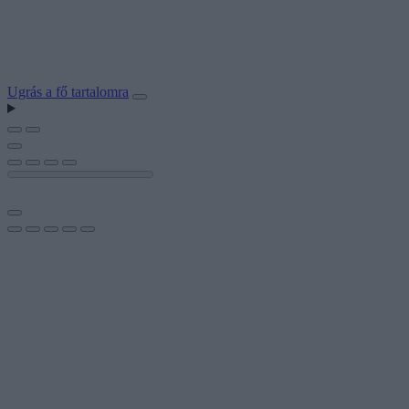
Ugrás a fő tartalomra