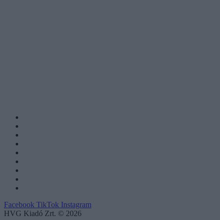
Facebook
TikTok
Instagram
HVG Kiadó Zrt. © 2026