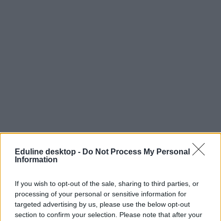
Eduline desktop -
Do Not Process My Personal
Information
If you wish to opt-out of the sale, sharing to third parties, or
processing of your personal or sensitive information for
targeted advertising by us, please use the below opt-out
section to confirm your selection. Please note that after your