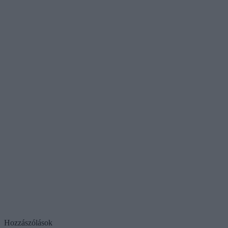
Hozzászólások