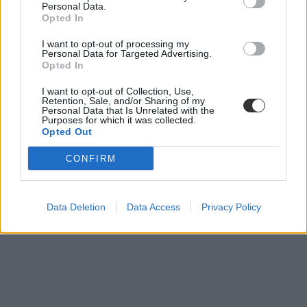
Personal Data.
Opted In
I want to opt-out of processing my
Personal Data for Targeted Advertising.
Opted In
I want to opt-out of Collection, Use,
Retention, Sale, and/or Sharing of my
Personal Data that Is Unrelated with the
Purposes for which it was collected.
Opted Out
CONFIRM
Data Deletion
Data Access
Privacy Policy