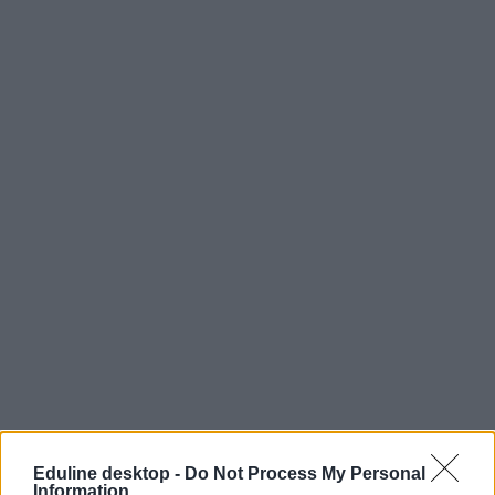
Eduline desktop -
Do Not Process My Personal
Information