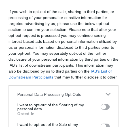
szolidaritási koncert
carson coma
If you wish to opt-out of the sale, sharing to third parties, or
processing of your personal or sensitive information for
targeted advertising by us, please use the below opt-out
section to confirm your selection. Please note that after your
opt-out request is processed you may continue seeing
interest-based ads based on personal information utilized by
us or personal information disclosed to third parties prior to
your opt-out. You may separately opt-out of the further
disclosure of your personal information by third parties on the
IAB’s list of downstream participants. This information may
also be disclosed by us to third parties on the
IAB’s List of
Downstream Participants
that may further disclose it to other
third parties.
Personal Data Processing Opt Outs
I want to opt-out of the Sharing of my
personal data.
Opted In
I want to opt-out of the Sale of my