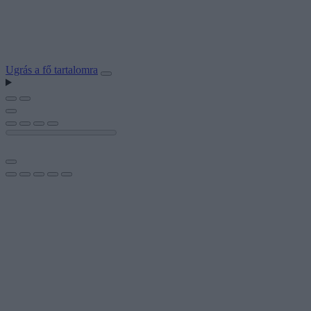
Ugrás a fő tartalomra