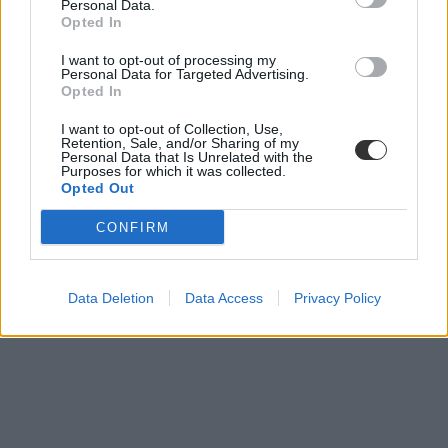
Personal Data.
Opted In
I want to opt-out of processing my
Personal Data for Targeted Advertising.
Opted In
I want to opt-out of Collection, Use,
Retention, Sale, and/or Sharing of my
Personal Data that Is Unrelated with the
Purposes for which it was collected.
Opted Out
CONFIRM
Data Deletion
Data Access
Privacy Policy