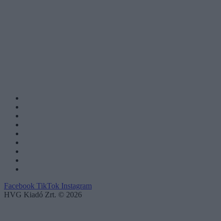
Facebook
TikTok
Instagram
HVG Kiadó Zrt. © 2026