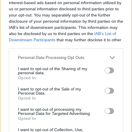
interest-based ads based on personal information utilized by
us or personal information disclosed to third parties prior to
your opt-out. You may separately opt-out of the further
disclosure of your personal information by third parties on the
IAB’s list of downstream participants. This information may
also be disclosed by us to third parties on the
IAB’s List of
Downstream Participants
that may further disclose it to other
third parties.
Personal Data Processing Opt Outs
I want to opt-out of the Sharing of my
personal data.
Opted In
I want to opt-out of the Sale of my
Personal Data.
Opted In
I want to opt-out of processing my
Personal Data for Targeted Advertising.
Opted In
I want to opt-out of Collection, Use,