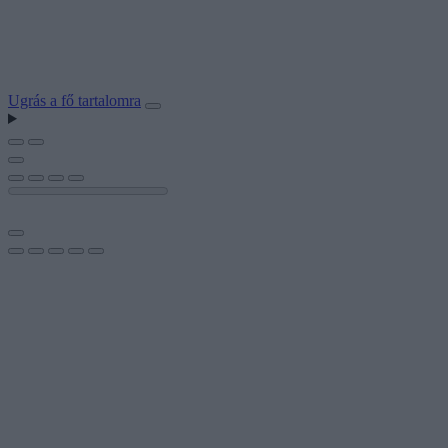
Ugrás a fő tartalomra