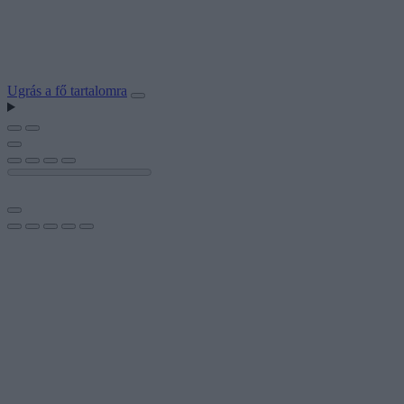
Ugrás a fő tartalomra