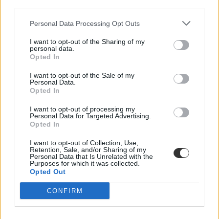
third parties.
Personal Data Processing Opt Outs
I want to opt-out of the Sharing of my
personal data.
Opted In
I want to opt-out of the Sale of my
Personal Data.
Opted In
I want to opt-out of processing my
Personal Data for Targeted Advertising.
Opted In
I want to opt-out of Collection, Use,
Retention, Sale, and/or Sharing of my
Personal Data that Is Unrelated with the
Purposes for which it was collected.
Opted Out
CONFIRM