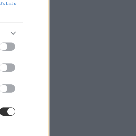
B’s List of