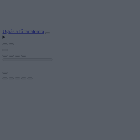
Ugrás a fő tartalomra