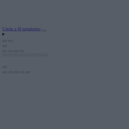
Ugrás a fő tartalomra