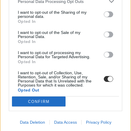
Personal Data Processing Opt Outs
I want to opt-out of the Sharing of my
personal data.
Opted In
I want to opt-out of the Sale of my
Personal Data.
Opted In
I want to opt-out of processing my
Personal Data for Targeted Advertising.
Opted In
I want to opt-out of Collection, Use,
Retention, Sale, and/or Sharing of my
Personal Data that Is Unrelated with the
Purposes for which it was collected.
Opted Out
CONFIRM
Data Deletion
Data Access
Privacy Policy