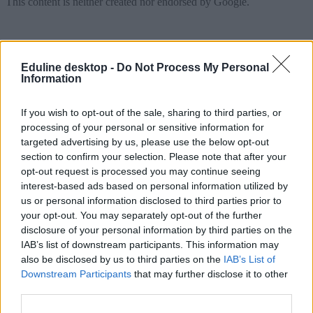
Eduline desktop -
Do Not Process My Personal
Information
If you wish to opt-out of the sale, sharing to third parties, or
processing of your personal or sensitive information for
targeted advertising by us, please use the below opt-out
section to confirm your selection. Please note that after your
opt-out request is processed you may continue seeing
interest-based ads based on personal information utilized by
us or personal information disclosed to third parties prior to
your opt-out. You may separately opt-out of the further
disclosure of your personal information by third parties on the
IAB’s list of downstream participants. This information may
also be disclosed by us to third parties on the
IAB’s List of
Downstream Participants
that may further disclose it to other
third parties.