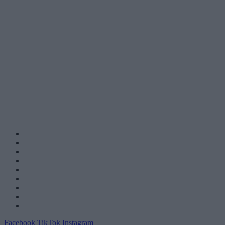
Facebook
TikTok
Instagram