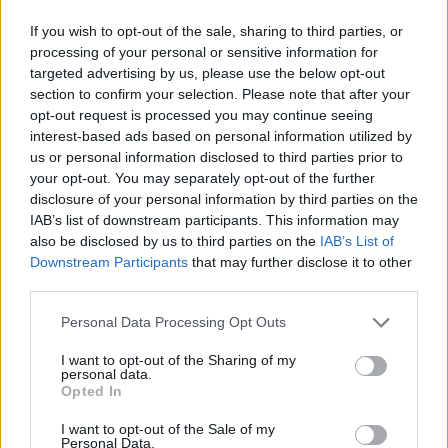
If you wish to opt-out of the sale, sharing to third parties, or
processing of your personal or sensitive information for
targeted advertising by us, please use the below opt-out
section to confirm your selection. Please note that after your
opt-out request is processed you may continue seeing
interest-based ads based on personal information utilized by
us or personal information disclosed to third parties prior to
your opt-out. You may separately opt-out of the further
disclosure of your personal information by third parties on the
IAB’s list of downstream participants. This information may
also be disclosed by us to third parties on the
IAB’s List of
Downstream Participants
that may further disclose it to other
third parties.
Personal Data Processing Opt Outs
I want to opt-out of the Sharing of my
personal data.
Opted In
I want to opt-out of the Sale of my
Personal Data.