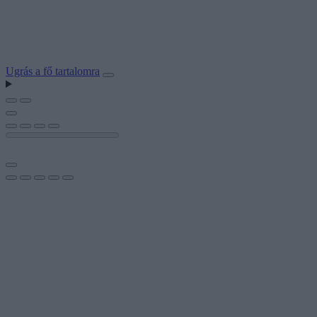
Ugrás a fő tartalomra