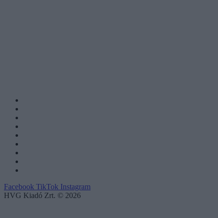
Facebook
TikTok
Instagram
HVG Kiadó Zrt. © 2026