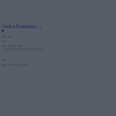
Ugrás a fő tartalomra