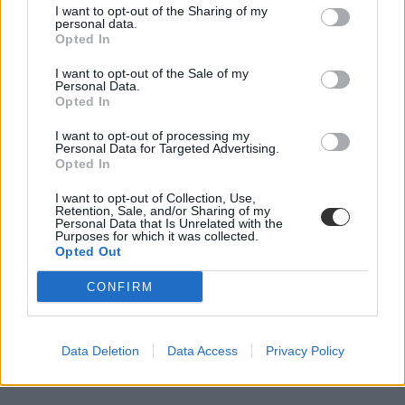
I want to opt-out of the Sharing of my
personal data.
Opted In
I want to opt-out of the Sale of my
Personal Data.
Opted In
I want to opt-out of processing my
Personal Data for Targeted Advertising.
Opted In
I want to opt-out of Collection, Use,
Retention, Sale, and/or Sharing of my
Personal Data that Is Unrelated with the
Purposes for which it was collected.
Opted Out
CONFIRM
Data Deletion
Data Access
Privacy Policy