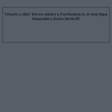
Tetszett a cikk? Kövess minket a Facebookon is, és nem fogsz
lemaradni a fontos hírekről!