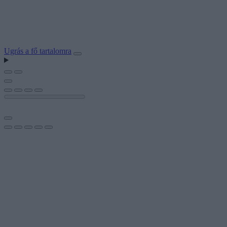
Ugrás a fő tartalomra