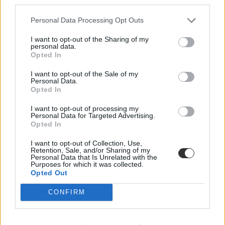
third parties.
Personal Data Processing Opt Outs
I want to opt-out of the Sharing of my
personal data.
Opted In
I want to opt-out of the Sale of my
Personal Data.
Opted In
I want to opt-out of processing my
Personal Data for Targeted Advertising.
Opted In
I want to opt-out of Collection, Use,
Retention, Sale, and/or Sharing of my
Personal Data that Is Unrelated with the
Purposes for which it was collected.
Opted Out
CONFIRM