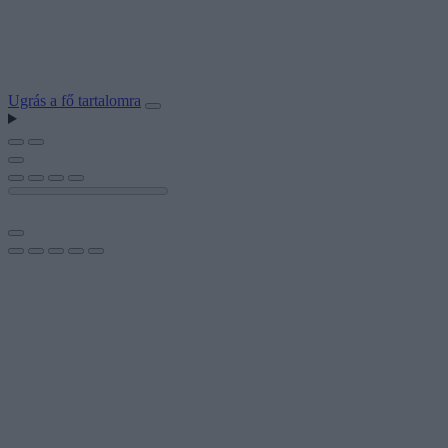
Ugrás a fő tartalomra