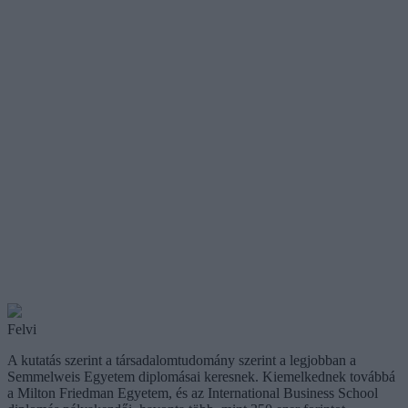
Felvi
A kutatás szerint a társadalomtudomány szerint a legjobban a
Semmelweis Egyetem diplomásai keresnek. Kiemelkednek továbbá
a Milton Friedman Egyetem, és az International Business School