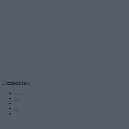
Hozzászólások