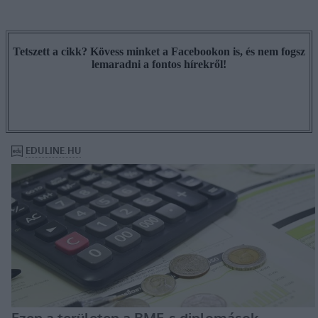
Tetszett a cikk? Kövess minket a Facebookon is, és nem fogsz
lemaradni a fontos hírekről!