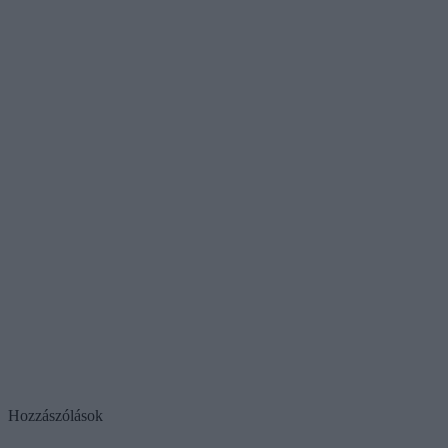
Hozzászólások