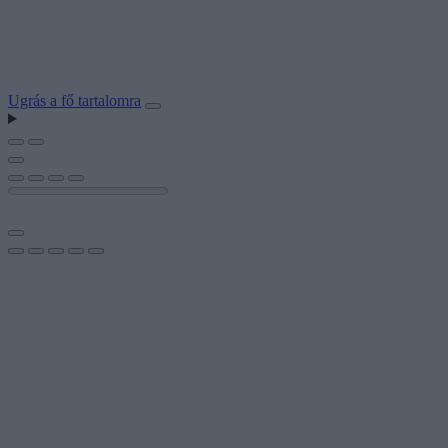
Ugrás a fő tartalomra