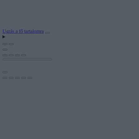
Ugrás a fő tartalomra