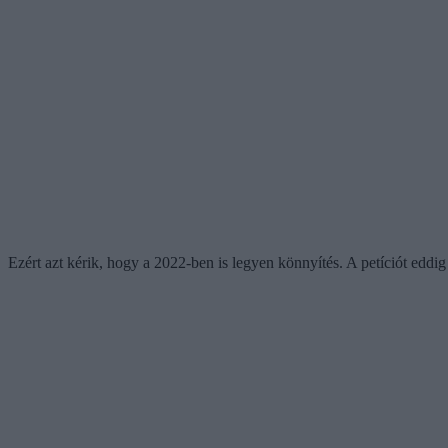
Ezért azt kérik, hogy a 2022-ben is legyen könnyítés. A petíciót eddig