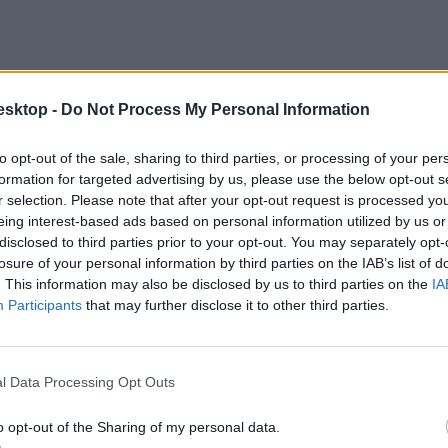
esktop -
Do Not Process My Personal Information
to opt-out of the sale, sharing to third parties, or processing of your per
formation for targeted advertising by us, please use the below opt-out s
r selection. Please note that after your opt-out request is processed y
eing interest-based ads based on personal information utilized by us or
disclosed to third parties prior to your opt-out. You may separately opt-
losure of your personal information by third parties on the IAB’s list of
. This information may also be disclosed by us to third parties on the
IA
Participants
that may further disclose it to other third parties.
l Data Processing Opt Outs
o opt-out of the Sharing of my personal data.