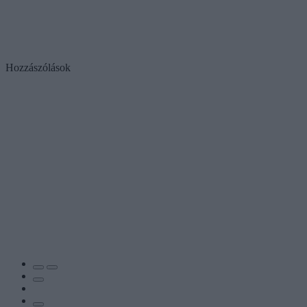
Hozzászólások