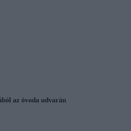
mából az óvoda udvarán