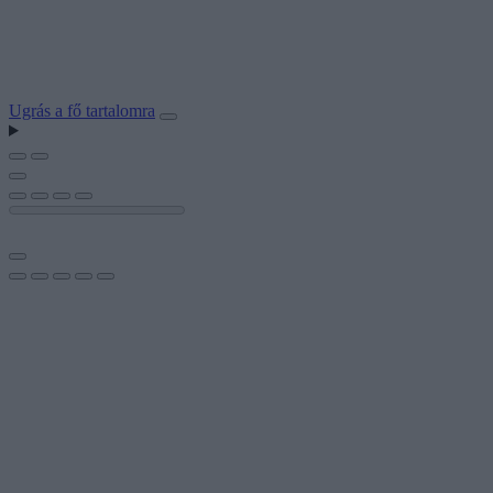
Ugrás a fő tartalomra