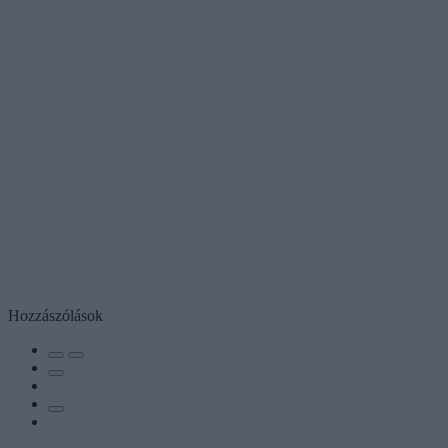
Hozzászólások