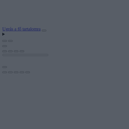
Ugrás a fő tartalomra