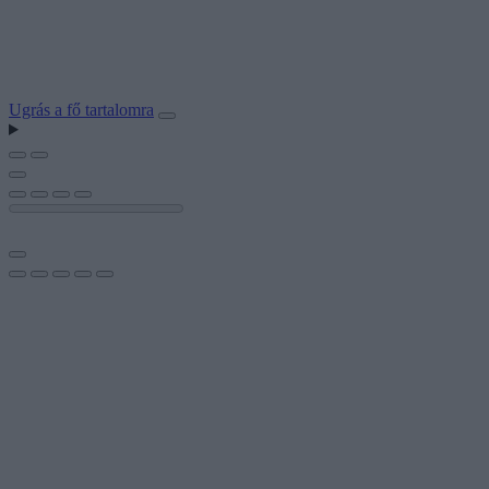
Ugrás a fő tartalomra