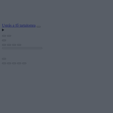
Ugrás a fő tartalomra