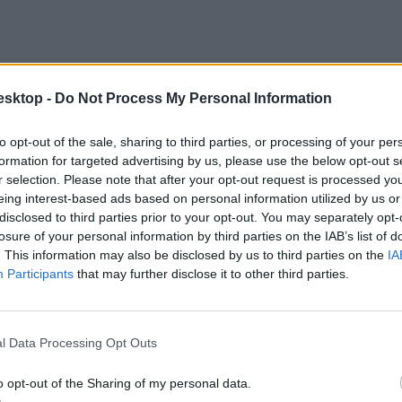
esktop -
Do Not Process My Personal Information
to opt-out of the sale, sharing to third parties, or processing of your per
formation for targeted advertising by us, please use the below opt-out s
r selection. Please note that after your opt-out request is processed y
eing interest-based ads based on personal information utilized by us or
disclosed to third parties prior to your opt-out. You may separately opt-
losure of your personal information by third parties on the IAB’s list of
. This information may also be disclosed by us to third parties on the
IA
Participants
that may further disclose it to other third parties.
l Data Processing Opt Outs
o opt-out of the Sharing of my personal data.