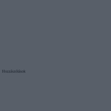
Hozzászólások