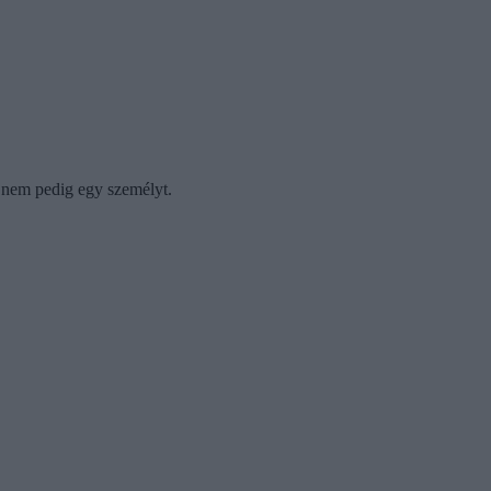
, nem pedig egy személyt.