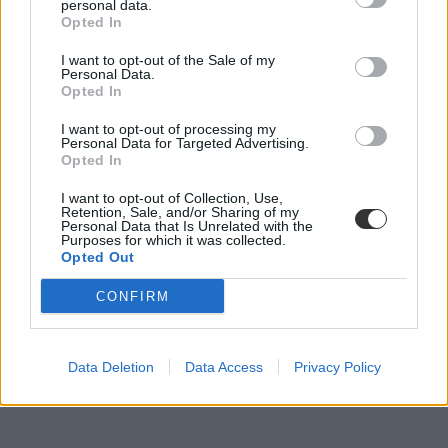
personal data.
Opted In
I want to opt-out of the Sale of my
Personal Data.
Opted In
I want to opt-out of processing my
Personal Data for Targeted Advertising.
Opted In
I want to opt-out of Collection, Use,
Retention, Sale, and/or Sharing of my
Personal Data that Is Unrelated with the
Purposes for which it was collected.
Opted Out
CONFIRM
Data Deletion
Data Access
Privacy Policy