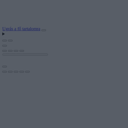
Ugrás a fő tartalomra