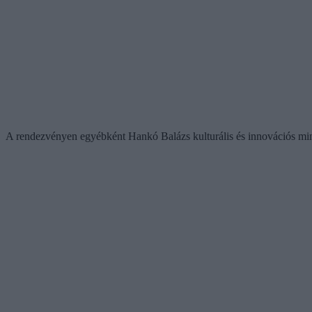
A rendezvényen egyébként Hankó Balázs kulturális és innovációs mini