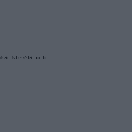
szter is beszédet mondott.