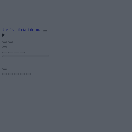
Ugrás a fő tartalomra