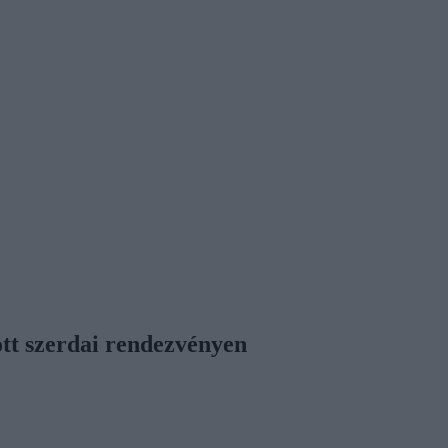
tott szerdai rendezvényen