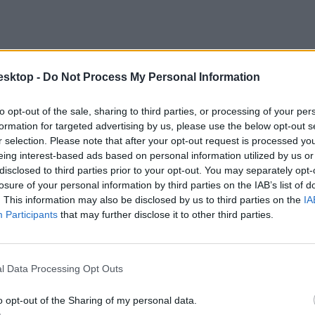
esktop -
Do Not Process My Personal Information
to opt-out of the sale, sharing to third parties, or processing of your per
formation for targeted advertising by us, please use the below opt-out s
r selection. Please note that after your opt-out request is processed y
eing interest-based ads based on personal information utilized by us or
disclosed to third parties prior to your opt-out. You may separately opt-
losure of your personal information by third parties on the IAB’s list of
. This information may also be disclosed by us to third parties on the
IA
Participants
that may further disclose it to other third parties.
l Data Processing Opt Outs
o opt-out of the Sharing of my personal data.