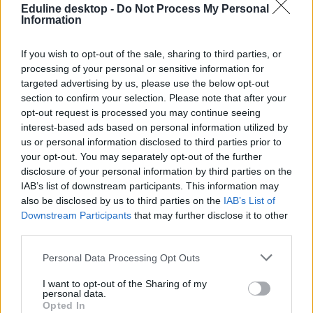
Eduline desktop -
Do Not Process My Personal
Information
általános iskolai ballagás 2025
ballagás
If you wish to opt-out of the sale, sharing to third parties, or
általános iskolai ballagás
processing of your personal or sensitive information for
targeted advertising by us, please use the below opt-out
section to confirm your selection. Please note that after your
opt-out request is processed you may continue seeing
interest-based ads based on personal information utilized by
us or personal information disclosed to third parties prior to
your opt-out. You may separately opt-out of the further
disclosure of your personal information by third parties on the
IAB’s list of downstream participants. This information may
also be disclosed by us to third parties on the
IAB’s List of
Downstream Participants
that may further disclose it to other
third parties.
Personal Data Processing Opt Outs
I want to opt-out of the Sharing of my
personal data.
Opted In