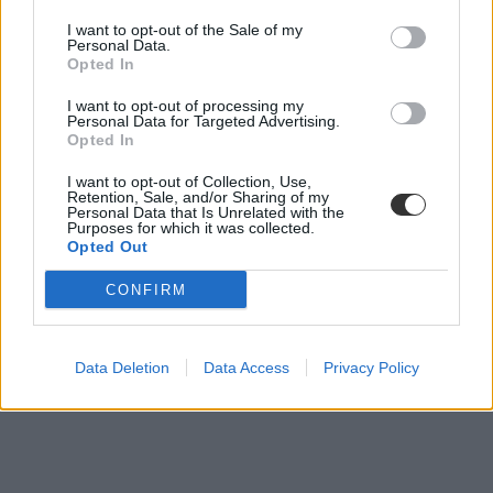
I want to opt-out of the Sale of my
Personal Data.
Opted In
I want to opt-out of processing my
Personal Data for Targeted Advertising.
Opted In
I want to opt-out of Collection, Use,
Retention, Sale, and/or Sharing of my
Personal Data that Is Unrelated with the
Purposes for which it was collected.
Opted Out
CONFIRM
Data Deletion
Data Access
Privacy Policy