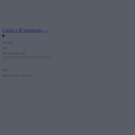
Ugrás a fő tartalomra