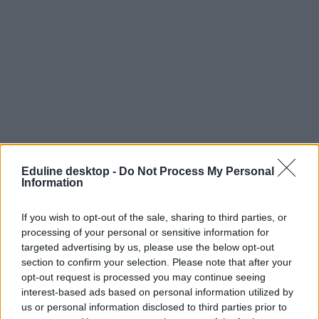
Eduline desktop -
Do Not Process My Personal
Information
If you wish to opt-out of the sale, sharing to third parties, or
processing of your personal or sensitive information for
targeted advertising by us, please use the below opt-out
section to confirm your selection. Please note that after your
opt-out request is processed you may continue seeing
interest-based ads based on personal information utilized by
us or personal information disclosed to third parties prior to