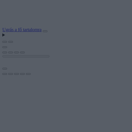
Ugrás a fő tartalomra