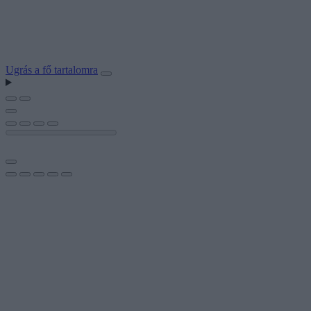
Ugrás a fő tartalomra