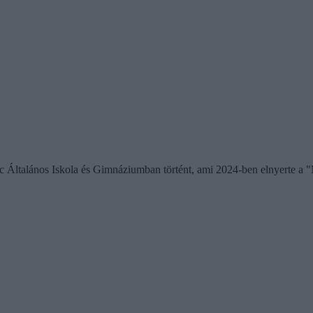
nc Általános Iskola és Gimnáziumban történt, ami 2024-ben elnyerte a 