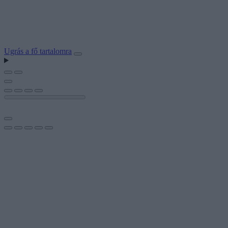
Ugrás a fő tartalomra