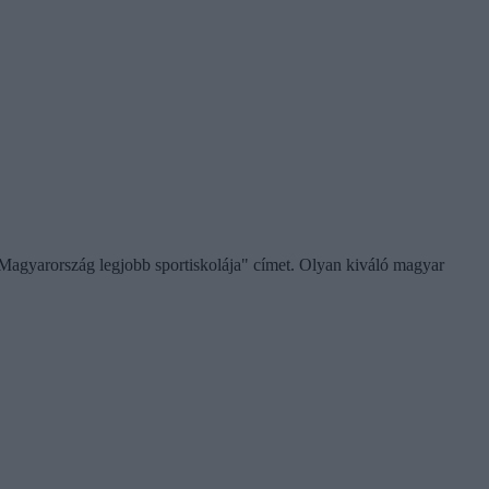
"Magyarország legjobb sportiskolája" címet. Olyan kiváló magyar