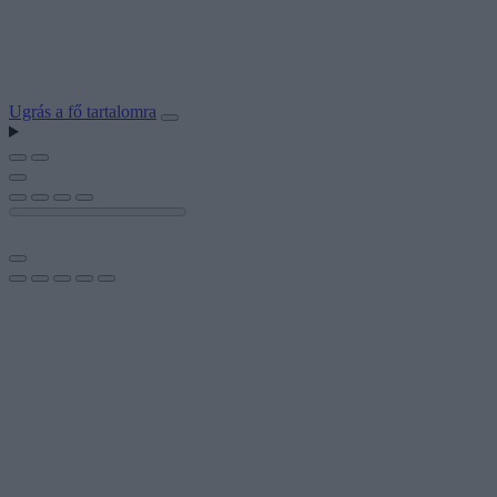
Ugrás a fő tartalomra