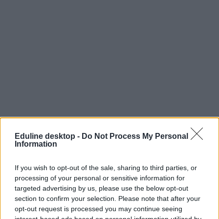
Eduline desktop -
Do Not Process My Personal
Information
If you wish to opt-out of the sale, sharing to third parties, or
processing of your personal or sensitive information for
targeted advertising by us, please use the below opt-out
section to confirm your selection. Please note that after your
opt-out request is processed you may continue seeing