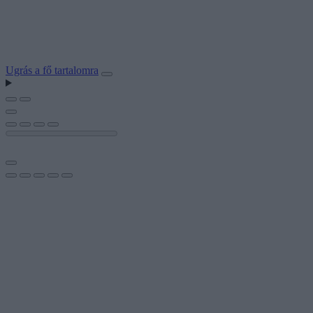
Ugrás a fő tartalomra