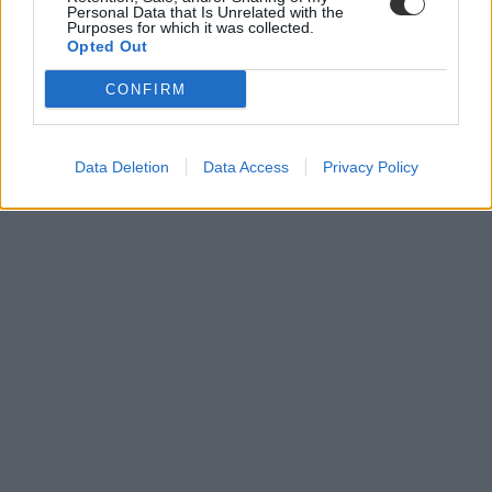
Personal Data that Is Unrelated with the
Purposes for which it was collected.
Opted Out
CONFIRM
Data Deletion
Data Access
Privacy Policy