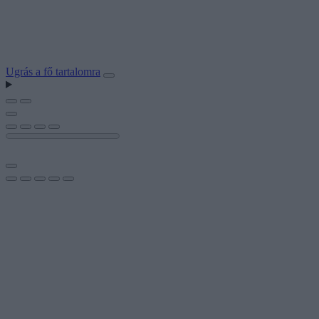
Ugrás a fő tartalomra