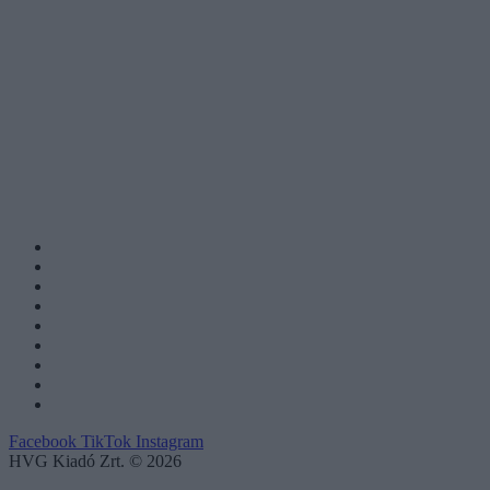
Facebook
TikTok
Instagram
HVG Kiadó Zrt. © 2026