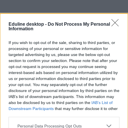
Eduline desktop -
Do Not Process My Personal
Information
If you wish to opt-out of the sale, sharing to third parties, or
processing of your personal or sensitive information for
targeted advertising by us, please use the below opt-out
section to confirm your selection. Please note that after your
opt-out request is processed you may continue seeing
interest-based ads based on personal information utilized by
us or personal information disclosed to third parties prior to
your opt-out. You may separately opt-out of the further
disclosure of your personal information by third parties on the
IAB’s list of downstream participants. This information may
also be disclosed by us to third parties on the
IAB’s List of
Downstream Participants
that may further disclose it to other
third parties.
Personal Data Processing Opt Outs