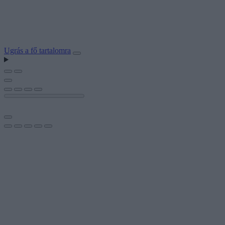
Ugrás a fő tartalomra