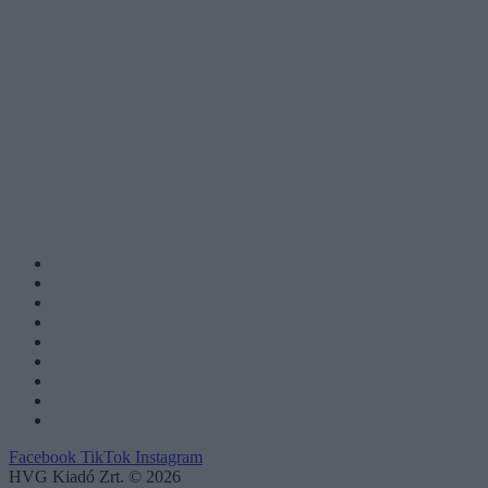
Facebook
TikTok
Instagram
HVG Kiadó Zrt. © 2026