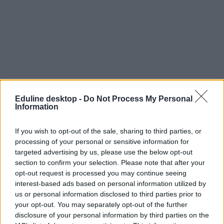
Eduline desktop -
Do Not Process My Personal
Information
If you wish to opt-out of the sale, sharing to third parties, or
processing of your personal or sensitive information for
targeted advertising by us, please use the below opt-out
section to confirm your selection. Please note that after your
opt-out request is processed you may continue seeing
interest-based ads based on personal information utilized by
us or personal information disclosed to third parties prior to
your opt-out. You may separately opt-out of the further
disclosure of your personal information by third parties on the