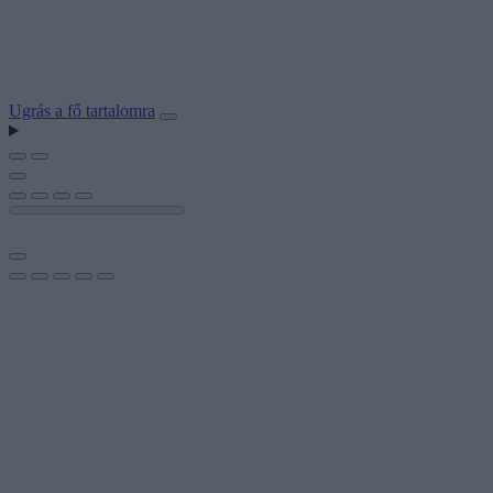
Ugrás a fő tartalomra