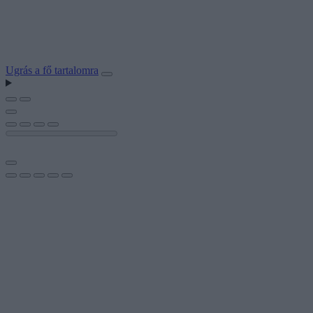
Ugrás a fő tartalomra