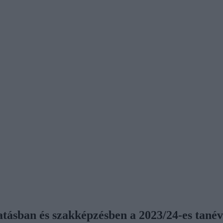
tatásban és szakképzésben a 2023/24-es tané