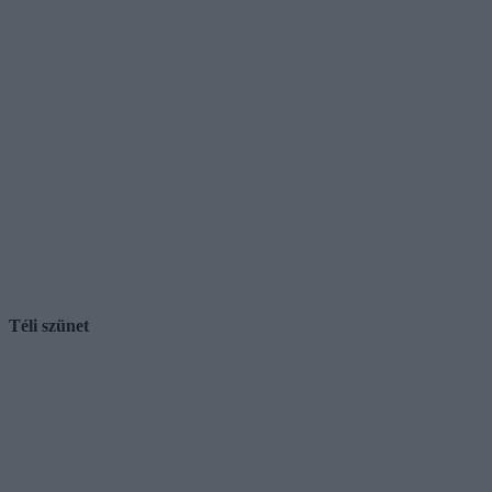
Téli szünet