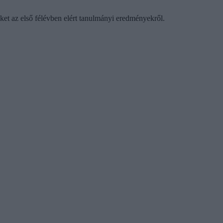
őket az első félévben elért tanulmányi eredményekről.