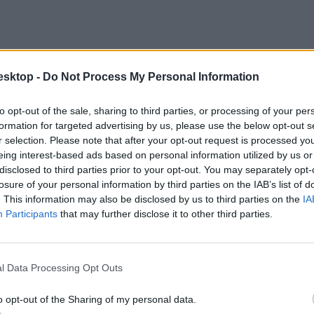
esktop -
Do Not Process My Personal Information
to opt-out of the sale, sharing to third parties, or processing of your per
formation for targeted advertising by us, please use the below opt-out s
r selection. Please note that after your opt-out request is processed y
eing interest-based ads based on personal information utilized by us or
disclosed to third parties prior to your opt-out. You may separately opt-
losure of your personal information by third parties on the IAB’s list of
. This information may also be disclosed by us to third parties on the
IA
Participants
that may further disclose it to other third parties.
l Data Processing Opt Outs
o opt-out of the Sharing of my personal data.