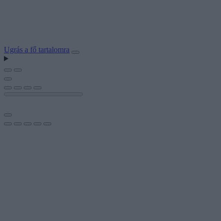
Ugrás a fő tartalomra