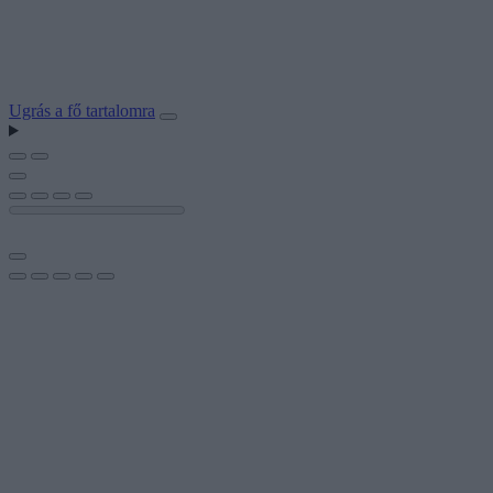
Ugrás a fő tartalomra