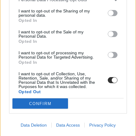
PDSZ
I want to opt-out of the Sharing of my
szakszervezet
personal data.
Pedagógusok Demokratikus Szakszervezete
Opted In
I want to opt-out of the Sale of my
Personal Data.
Opted In
I want to opt-out of processing my
Personal Data for Targeted Advertising.
Opted In
I want to opt-out of Collection, Use,
Retention, Sale, and/or Sharing of my
Personal Data that Is Unrelated with the
Purposes for which it was collected.
Opted Out
CONFIRM
Data Deletion
Data Access
Privacy Policy