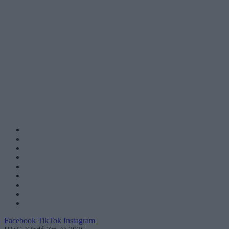
Facebook
TikTok
Instagram