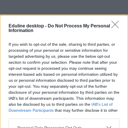
Eduline desktop -
Do Not Process My Personal
Information
If you wish to opt-out of the sale, sharing to third parties, or
processing of your personal or sensitive information for
targeted advertising by us, please use the below opt-out
section to confirm your selection. Please note that after your
opt-out request is processed you may continue seeing
interest-based ads based on personal information utilized by
us or personal information disclosed to third parties prior to
your opt-out. You may separately opt-out of the further
disclosure of your personal information by third parties on the
IAB’s list of downstream participants. This information may
also be disclosed by us to third parties on the
IAB’s List of
Downstream Participants
that may further disclose it to other
third parties.
Personal Data Processing Opt Outs