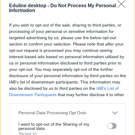
Eduline desktop -
Do Not Process My Personal
Information
If you wish to opt-out of the sale, sharing to third parties, or
processing of your personal or sensitive information for
targeted advertising by us, please use the below opt-out
section to confirm your selection. Please note that after your
opt-out request is processed you may continue seeing
interest-based ads based on personal information utilized by
us or personal information disclosed to third parties prior to
your opt-out. You may separately opt-out of the further
disclosure of your personal information by third parties on the
IAB’s list of downstream participants. This information may
also be disclosed by us to third parties on the
IAB’s List of
Downstream Participants
that may further disclose it to other
third parties.
Personal Data Processing Opt Outs
I want to opt-out of the Sharing of my
personal data.
Opted In