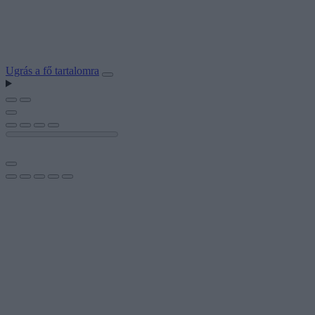
Ugrás a fő tartalomra