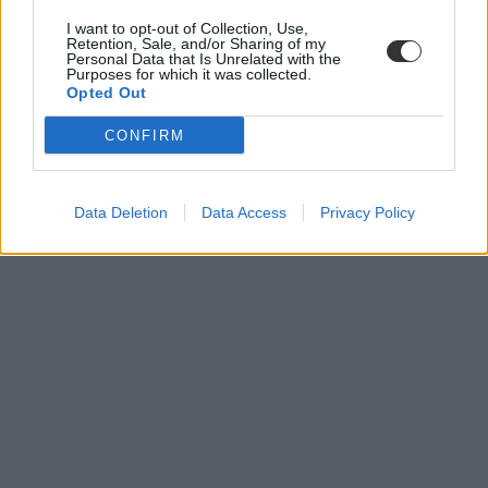
I want to opt-out of Collection, Use,
Retention, Sale, and/or Sharing of my
Personal Data that Is Unrelated with the
Purposes for which it was collected.
Opted Out
CONFIRM
Data Deletion
Data Access
Privacy Policy