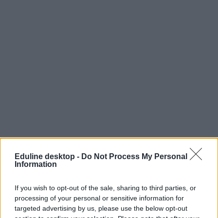
Eduline desktop -
Do Not Process My Personal
Information
If you wish to opt-out of the sale, sharing to third parties, or
processing of your personal or sensitive information for
targeted advertising by us, please use the below opt-out