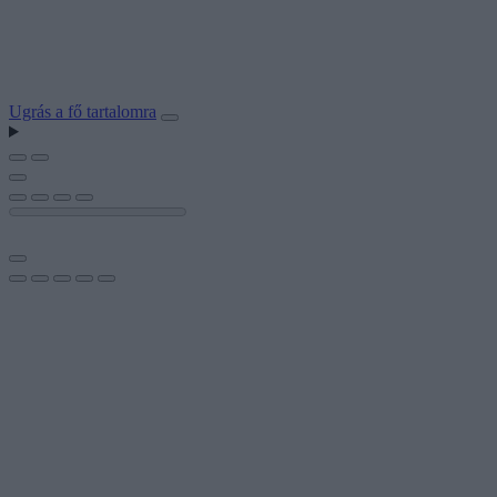
Ugrás a fő tartalomra