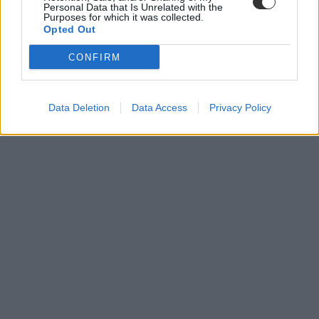
Personal Data that Is Unrelated with the
Purposes for which it was collected.
Opted Out
CONFIRM
Data Deletion
Data Access
Privacy Policy