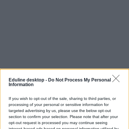
Eduline desktop -
Do Not Process My Personal
Information
If you wish to opt-out of the sale, sharing to third parties, or
processing of your personal or sensitive information for
targeted advertising by us, please use the below opt-out
section to confirm your selection. Please note that after your
opt-out request is processed you may continue seeing
interest-based ads based on personal information utilized by