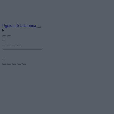
Ugrás a fő tartalomra