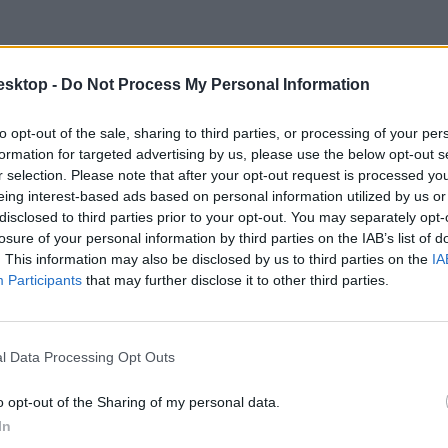
esktop -
Do Not Process My Personal Information
to opt-out of the sale, sharing to third parties, or processing of your per
formation for targeted advertising by us, please use the below opt-out s
r selection. Please note that after your opt-out request is processed y
eing interest-based ads based on personal information utilized by us or
disclosed to third parties prior to your opt-out. You may separately opt-
losure of your personal information by third parties on the IAB’s list of
. This information may also be disclosed by us to third parties on the
IA
Participants
that may further disclose it to other third parties.
l Data Processing Opt Outs
o opt-out of the Sharing of my personal data.
In