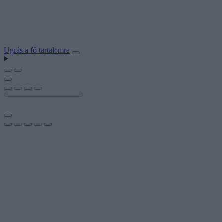
Ugrás a fő tartalomra