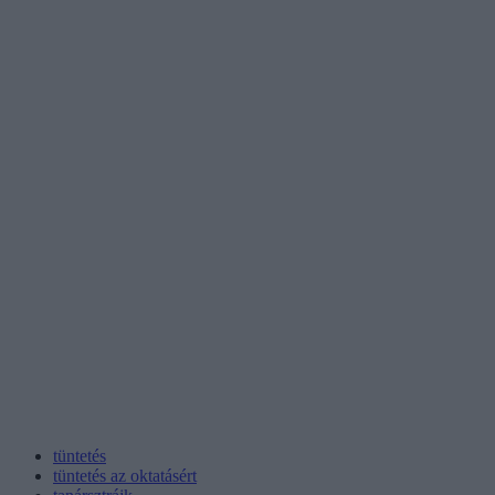
tüntetés
tüntetés az oktatásért