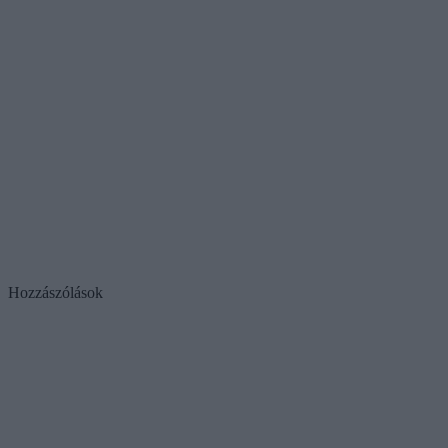
Hozzászólások