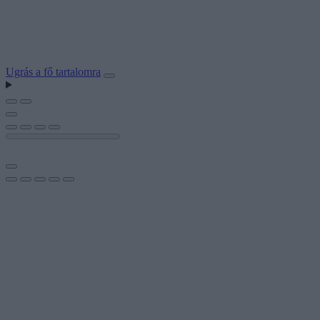
Ugrás a fő tartalomra