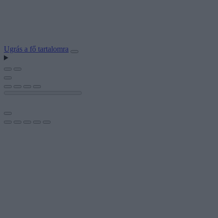
Ugrás a fő tartalomra