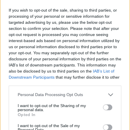
tanári béremelés 2022
pedagógus béremelés 2022
If you wish to opt-out of the sale, sharing to third parties, or
processing of your personal or sensitive information for
targeted advertising by us, please use the below opt-out
section to confirm your selection. Please note that after your
opt-out request is processed you may continue seeing
interest-based ads based on personal information utilized by
us or personal information disclosed to third parties prior to
your opt-out. You may separately opt-out of the further
disclosure of your personal information by third parties on the
IAB’s list of downstream participants. This information may
also be disclosed by us to third parties on the
IAB’s List of
Downstream Participants
that may further disclose it to other
third parties.
Personal Data Processing Opt Outs
I want to opt-out of the Sharing of my
personal data.
Opted In
I want to opt-out of the Sale of my
Personal Data.