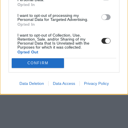
Opted In
I want to opt-out of processing my
Personal Data for Targeted Advertising.
Opted In
I want to opt-out of Collection, Use,
Retention, Sale, and/or Sharing of my
Personal Data that Is Unrelated with the
Purposes for which it was collected.
Opted Out
CONFIRM
Data Deletion
Data Access
Privacy Policy