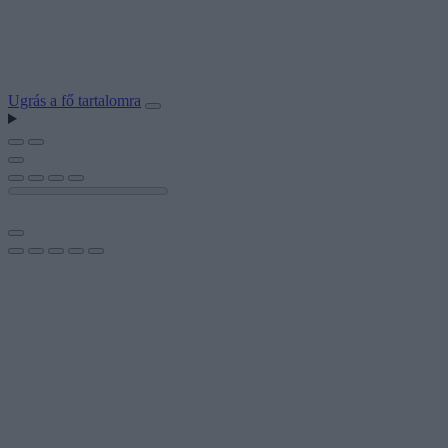
Ugrás a fő tartalomra