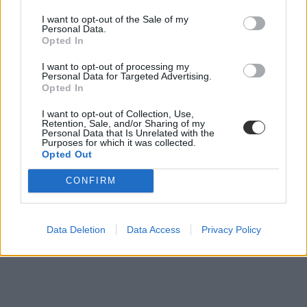
I want to opt-out of the Sale of my
Personal Data.
Opted In
I want to opt-out of processing my
Personal Data for Targeted Advertising.
Opted In
I want to opt-out of Collection, Use,
Retention, Sale, and/or Sharing of my
Personal Data that Is Unrelated with the
Purposes for which it was collected.
Opted Out
CONFIRM
Data Deletion
Data Access
Privacy Policy