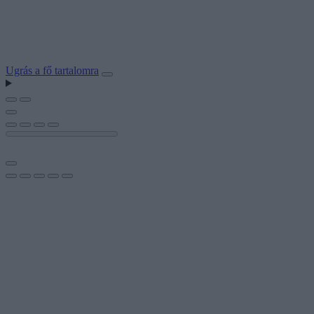
Ugrás a fő tartalomra