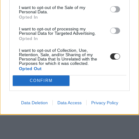
I want to opt-out of the Sale of my
Personal Data.
Opted In
I want to opt-out of processing my
Personal Data for Targeted Advertising.
Opted In
I want to opt-out of Collection, Use,
Retention, Sale, and/or Sharing of my
Personal Data that Is Unrelated with the
Purposes for which it was collected.
Opted Out
CONFIRM
Data Deletion
Data Access
Privacy Policy