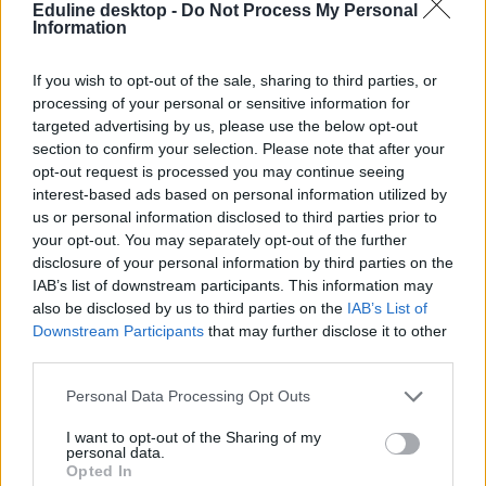
felmérés
Eduline desktop -
Do Not Process My Personal
nyári szünet
Information
Pedagógusok Demokratikus Szakszervezete
szabadság
szabadságok
If you wish to opt-out of the sale, sharing to third parties, or
processing of your personal or sensitive information for
targeted advertising by us, please use the below opt-out
section to confirm your selection. Please note that after your
opt-out request is processed you may continue seeing
interest-based ads based on personal information utilized by
us or personal information disclosed to third parties prior to
your opt-out. You may separately opt-out of the further
disclosure of your personal information by third parties on the
IAB’s list of downstream participants. This information may
also be disclosed by us to third parties on the
IAB’s List of
Downstream Participants
that may further disclose it to other
third parties.
Personal Data Processing Opt Outs
I want to opt-out of the Sharing of my
personal data.
Opted In