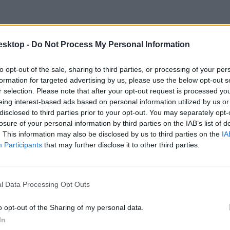
esktop -
Do Not Process My Personal Information
to opt-out of the sale, sharing to third parties, or processing of your per
formation for targeted advertising by us, please use the below opt-out s
r selection. Please note that after your opt-out request is processed y
eing interest-based ads based on personal information utilized by us or
disclosed to third parties prior to your opt-out. You may separately opt-
losure of your personal information by third parties on the IAB’s list of
. This information may also be disclosed by us to third parties on the
IA
Participants
that may further disclose it to other third parties.
l Data Processing Opt Outs
o opt-out of the Sharing of my personal data.
In