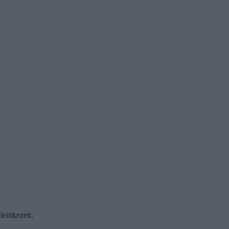
lentkezett.