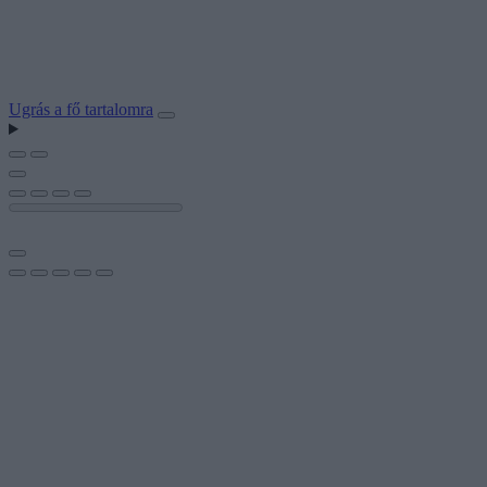
Ugrás a fő tartalomra