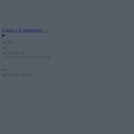
Ugrás a fő tartalomra