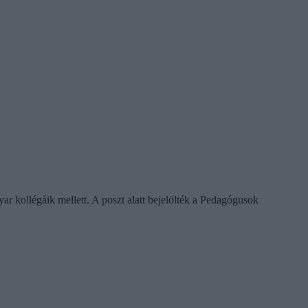
ar kollégáik mellett. A poszt alatt bejelölték a Pedagógusok