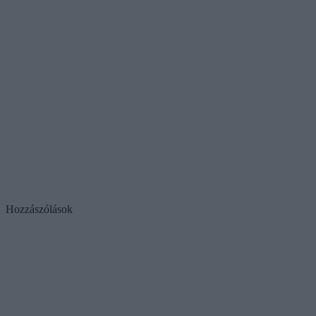
Hozzászólások