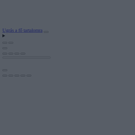
Ugrás a fő tartalomra