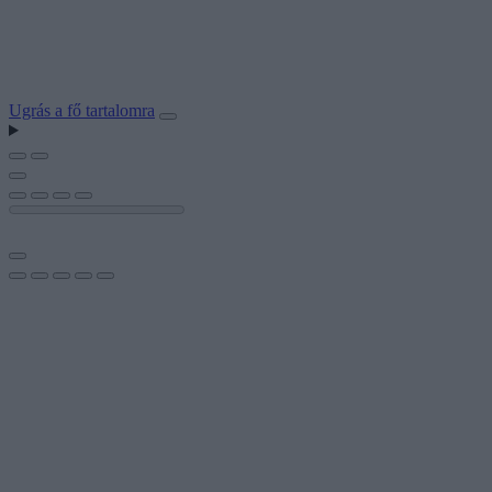
Ugrás a fő tartalomra