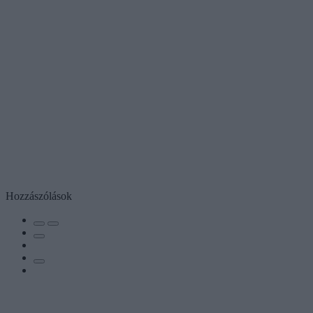
Hozzászólások