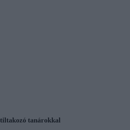
 tiltakozó tanárokkal