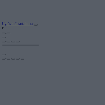
Ugrás a fő tartalomra