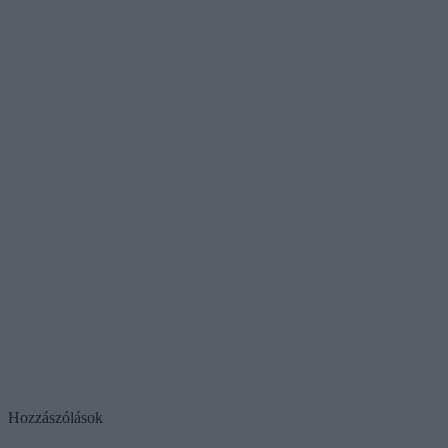
Hozzászólások