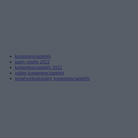
kompetenciamérés
tanév rendje 2022
kompetenciamérés 2022
online kompetenciamérés
természettudomány kompetenciamérés