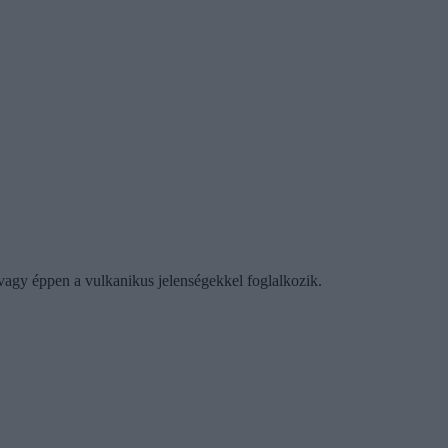
vagy éppen a vulkanikus jelenségekkel foglalkozik.