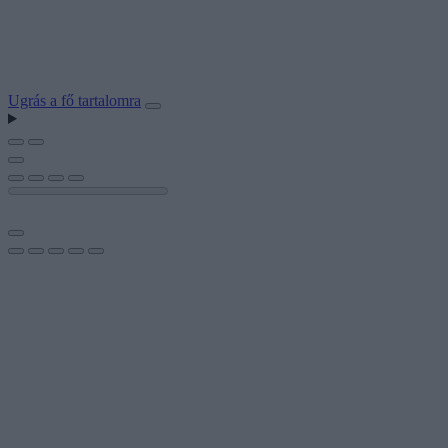
Ugrás a fő tartalomra