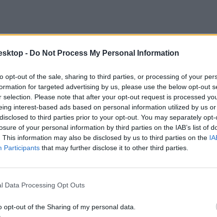
esktop -
Do Not Process My Personal Information
to opt-out of the sale, sharing to third parties, or processing of your per
formation for targeted advertising by us, please use the below opt-out s
r selection. Please note that after your opt-out request is processed y
eing interest-based ads based on personal information utilized by us or
disclosed to third parties prior to your opt-out. You may separately opt-
losure of your personal information by third parties on the IAB’s list of
. This information may also be disclosed by us to third parties on the
IA
Participants
that may further disclose it to other third parties.
l Data Processing Opt Outs
o opt-out of the Sharing of my personal data.